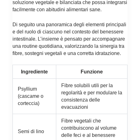
soluzione vegetale e bilanciata che possa integrarsi
facilmente con abitudini alimentari sane.
Di seguito una panoramica degli elementi principali
e del ruolo di ciascuno nel contesto del benessere
intestinale. L’insieme è pensato per accompagnare
una routine quotidiana, valorizzando la sinergia tra
fibre, sostegni vegetali e una corretta idratazione.
Ingrediente
Funzione
Fibre solubili utili per la
Psyllium
regolarità e per modulare la
(cascame o
consistenza delle
corteccia)
evacuazioni
Fibre vegetali che
contribuiscono al volume
Semi di lino
delle feci e al benessere