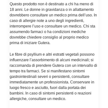
Questo prodotto non è destinato a chi ha meno di
18 anni. Le donne in gravidanza o in allattamento
dovrebbero consultare un medico prima dell’uso. In
caso di allergie note a uno degli ingredienti,
interrompere l’uso e consultare un medico. Chi sta
assumendo farmaci o ha condizioni mediche
dovrebbe chiedere consiglio al proprio medico
prima di iniziare Gutera.
Le fibre di psyllium e altri estratti vegetali possono
influenzare l’assorbimento di alcuni medicinali; si
raccomanda di prendere Gutera con un intervallo di
tempo tra farmaci. Se si manifestano sintomi
gastrointestinali severi o persistenti, consultare
immediatamente un professionista. Conservare in
luogo fresco e asciutto, fuori dalla portata dei
bambini. In caso di sintomi persistenti o reazioni
allergiche, consultare un medico.