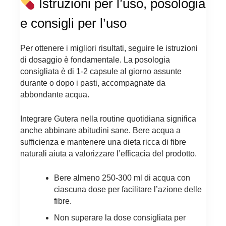
Istruzioni per l’uso, posologia
e consigli per l’uso
Per ottenere i migliori risultati, seguire le istruzioni
di dosaggio è fondamentale. La posologia
consigliata è di 1-2 capsule al giorno assunte
durante o dopo i pasti, accompagnate da
abbondante acqua.
Integrare Gutera nella routine quotidiana significa
anche abbinare abitudini sane. Bere acqua a
sufficienza e mantenere una dieta ricca di fibre
naturali aiuta a valorizzare l’efficacia del prodotto.
Bere almeno 250-300 ml di acqua con
ciascuna dose per facilitare l’azione delle
fibre.
Non superare la dose consigliata per