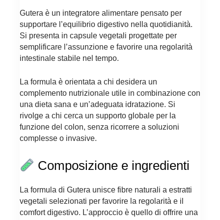
Gutera è un integratore alimentare pensato per
supportare l’equilibrio digestivo nella quotidianità.
Si presenta in capsule vegetali progettate per
semplificare l’assunzione e favorire una regolarità
intestinale stabile nel tempo.
La formula è orientata a chi desidera un
complemento nutrizionale utile in combinazione con
una dieta sana e un’adeguata idratazione. Si
rivolge a chi cerca un supporto globale per la
funzione del colon, senza ricorrere a soluzioni
complesse o invasive.
Composizione e ingredienti
La formula di Gutera unisce fibre naturali a estratti
vegetali selezionati per favorire la regolarità e il
comfort digestivo. L’approccio è quello di offrire una