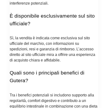
interferenze potenziali.
È disponibile esclusivamente sul sito
ufficiale?
Sì, la vendita è indicata come esclusiva sul sito
ufficiale del marchio, con informazioni su
spedizioni, resi e garanzia di rimborso. L’accesso
diretto al sito ufficiale mira a offrire una esperienza
di acquisto chiara e affidabile.
Quali sono i principali benefici di
Gutera?
Tra i benefici potenziali si includono supporto alla
regolarità, comfort digestivo e contributo a un
equilibrio intestinale in combinazione con una dieta