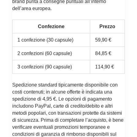
brand punta a consegne puntuali all’interno
dell’area europea.
Confezione
Prezzo
1 confezione (30 capsule)
59,90 €
2 confezioni (60 capsule)
84,85 €
3 confezioni (90 capsule)
114,90 €
Spedizione standard tipicamente disponibile con
costi contenuti; in alcune offerte è indicata una
spedizione di 4,95 €. Le opzioni di pagamento
includono PayPal, carte di credito/debito e altri
metodi popolari, con transazioni protette da sistemi
di sicurezza. Prima di completare l’acquisto, è bene
verificare eventuali promozioni temporanee e
condizioni di garanzia di rimborso disponibili sul