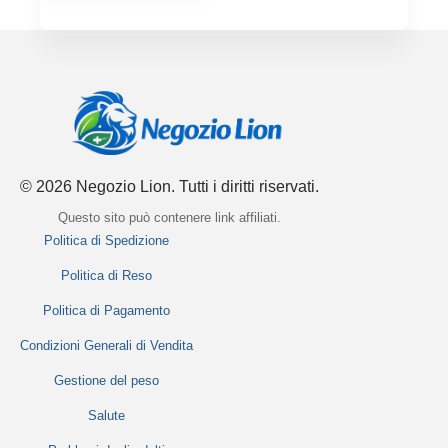
© 2026 Negozio Lion. Tutti i diritti riservati.
Questo sito può contenere link affiliati.
Politica di Spedizione
Politica di Reso
Politica di Pagamento
Condizioni Generali di Vendita
Gestione del peso
Salute