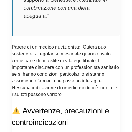
combinazione con una dieta
adeguata.”
Parere di un medico nutrizionista: Gutera può
sostenere la regolarità intestinale quando usato
come parte di uno stile di vita equilibrato. È
importante discutere con un professionista sanitario
se si hanno condizioni particolari o si stanno
assumendo farmaci che possono interagire.
Nessuna indicazione di rimedio medico è fornita, e i
risultati possono variare.
Avvertenze, precauzioni e
controindicazioni