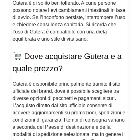
Gutera è di solito ben tollerato. Alcune persone
possono notare lievi cambiamenti intestinali in fase
di avvio. Se l’inconforto persiste, interrompere l’uso
e chiedere consulenza sanitaria. Si ricorda che
l’uso di Gutera è compatibile con una dieta
equilibrata e uno stile di vita sano.
Dove acquistare Gutera e a
quale prezzo?
Gutera è disponibile principalmente tramite il sito
ufficiale del brand, dove è possibile scegliere tra
diverse opzioni di pacchetti e pagamenti sicuri.
L’acquisto diretto dal sito ufficiale consente di
ricevere aggiornamenti su promozioni, spedizioni e
condizioni di garanzia. I tempi di consegna variano
a seconda del Paese di destinazione e della
modalità di spedizione selezionata, ma in genere il