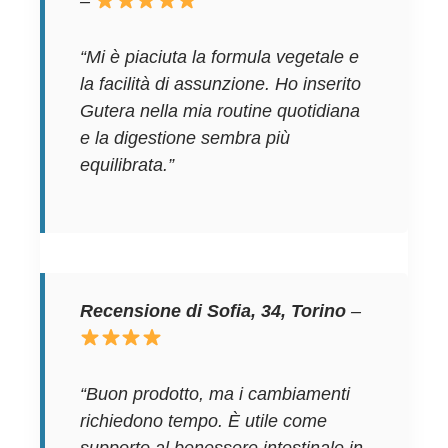
–
“Mi è piaciuta la formula vegetale e
la facilità di assunzione. Ho inserito
Gutera nella mia routine quotidiana
e la digestione sembra più
equilibrata.”
Recensione di Sofia, 34, Torino
–
“Buon prodotto, ma i cambiamenti
richiedono tempo. È utile come
supporto al benessere intestinale in