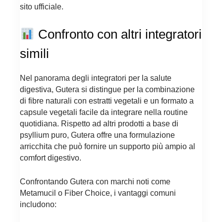
sito ufficiale.
Confronto con altri integratori
simili
Nel panorama degli integratori per la salute
digestiva, Gutera si distingue per la combinazione
di fibre naturali con estratti vegetali e un formato a
capsule vegetali facile da integrare nella routine
quotidiana. Rispetto ad altri prodotti a base di
psyllium puro, Gutera offre una formulazione
arricchita che può fornire un supporto più ampio al
comfort digestivo.
Confrontando Gutera con marchi noti come
Metamucil o Fiber Choice, i vantaggi comuni
includono: