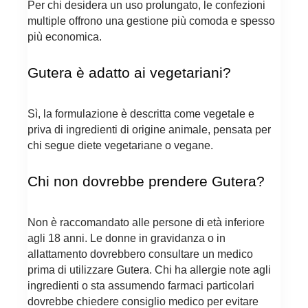
Per chi desidera un uso prolungato, le confezioni
multiple offrono una gestione più comoda e spesso
più economica.
Gutera è adatto ai vegetariani?
Sì, la formulazione è descritta come vegetale e
priva di ingredienti di origine animale, pensata per
chi segue diete vegetariane o vegane.
Chi non dovrebbe prendere Gutera?
Non è raccomandato alle persone di età inferiore
agli 18 anni. Le donne in gravidanza o in
allattamento dovrebbero consultare un medico
prima di utilizzare Gutera. Chi ha allergie note agli
ingredienti o sta assumendo farmaci particolari
dovrebbe chiedere consiglio medico per evitare