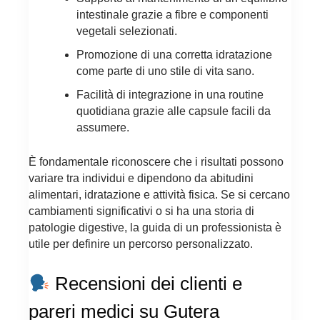
intestinale grazie a fibre e componenti
vegetali selezionati.
Promozione di una corretta idratazione
come parte di uno stile di vita sano.
Facilità di integrazione in una routine
quotidiana grazie alle capsule facili da
assumere.
È fondamentale riconoscere che i risultati possono
variare tra individui e dipendono da abitudini
alimentari, idratazione e attività fisica. Se si cercano
cambiamenti significativi o si ha una storia di
patologie digestive, la guida di un professionista è
utile per definire un percorso personalizzato.
Recensioni dei clienti e
pareri medici su Gutera