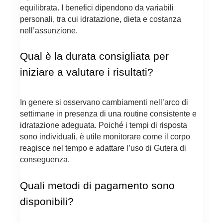
equilibrata. I benefici dipendono da variabili
personali, tra cui idratazione, dieta e costanza
nell’assunzione.
Qual è la durata consigliata per
iniziare a valutare i risultati?
In genere si osservano cambiamenti nell’arco di
settimane in presenza di una routine consistente e
idratazione adeguata. Poiché i tempi di risposta
sono individuali, è utile monitorare come il corpo
reagisce nel tempo e adattare l’uso di Gutera di
conseguenza.
Quali metodi di pagamento sono
disponibili?