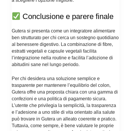
a scegliere l’opzione migliore.
Conclusione e parere finale
Gutera si presenta come un integratore alimentare
ben strutturato per chi cerca un sostegno quotidiano
al benessere digestivo. La combinazione di fibre,
estratti vegetali e capsule vegetali facilita
l’integrazione nella routine e facilita l’adozione di
abitudini sane nel lungo periodo.
Per chi desidera una soluzione semplice e
trasparente per mantenere l’equilibrio del colon,
Gutera offre una proposta chiara con una gamma di
confezioni e una politica di pagamento sicura.
L’utente che privilegia la semplicità, la trasparenza
e l’adesione a uno stile di vita orientato alla salute
può trovare in Gutera un alleato coerente e pratico.
Tuttavia, come sempre, è bene valutare le proprie