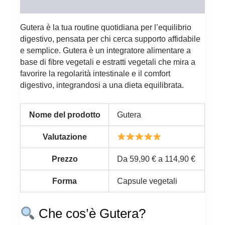
Recensioni (0)
Gutera è la tua routine quotidiana per l’equilibrio
digestivo, pensata per chi cerca supporto affidabile
e semplice. Gutera è un integratore alimentare a
base di fibre vegetali e estratti vegetali che mira a
favorire la regolarità intestinale e il comfort
digestivo, integrandosi a una dieta equilibrata.
Nome del prodotto
Gutera
Valutazione
Prezzo
Da 59,90 € a 114,90 €
Forma
Capsule vegetali
Che cos’è Gutera?