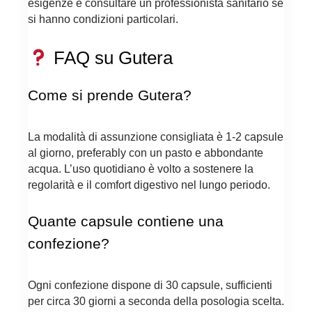
esigenze e consultare un professionista sanitario se
si hanno condizioni particolari.
FAQ su Gutera
Come si prende Gutera?
La modalità di assunzione consigliata è 1-2 capsule
al giorno, preferably con un pasto e abbondante
acqua. L’uso quotidiano è volto a sostenere la
regolarità e il comfort digestivo nel lungo periodo.
Quante capsule contiene una
confezione?
Ogni confezione dispone di 30 capsule, sufficienti
per circa 30 giorni a seconda della posologia scelta.