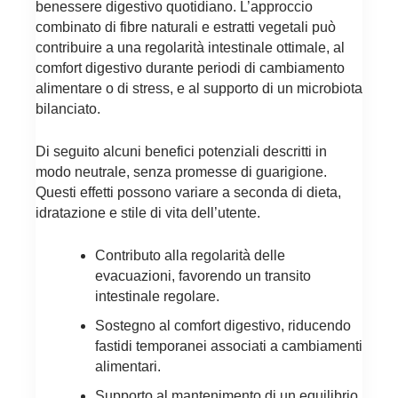
benessere digestivo quotidiano. L’approccio
combinato di fibre naturali e estratti vegetali può
contribuire a una regolarità intestinale ottimale, al
comfort digestivo durante periodi di cambiamento
alimentare o di stress, e al supporto di un microbiota
bilanciato.
Di seguito alcuni benefici potenziali descritti in
modo neutrale, senza promesse di guarigione.
Questi effetti possono variare a seconda di dieta,
idratazione e stile di vita dell’utente.
Contributo alla regolarità delle
evacuazioni, favorendo un transito
intestinale regolare.
Sostegno al comfort digestivo, riducendo
fastidi temporanei associati a cambiamenti
alimentari.
Supporto al mantenimento di un equilibrio