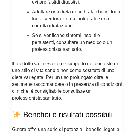
evitare fastidi digestivi.
Adottare una dieta equilibrata che includa
frutta, verdura, cereali integrali e una
corretta idratazione.
Se si verificano sintomi insoliti o
persistenti, consultare un medico o un
professionista sanitario.
Il prodotto va inteso come supporto nel contesto di
uno stile di vita sano e non come sostituto di una
dieta variegata. Per un uso prolungato oltre le
settimane raccomandate o in presenza di condizioni
cliniche, è consigliabile consultare un
professionista sanitario.
Benefici e risultati possibili
Gutera offre una serie di potenziali benefici legati al