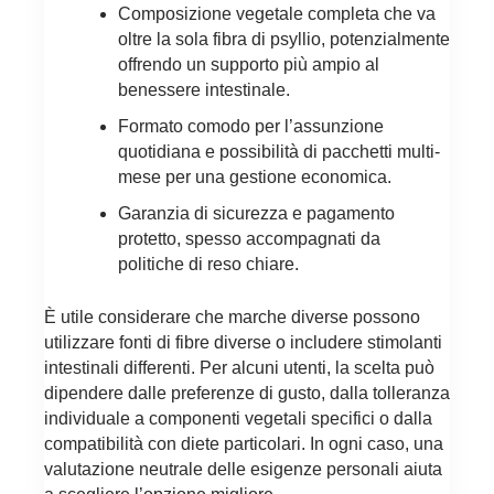
Composizione vegetale completa che va
oltre la sola fibra di psyllio, potenzialmente
offrendo un supporto più ampio al
benessere intestinale.
Formato comodo per l’assunzione
quotidiana e possibilità di pacchetti multi-
mese per una gestione economica.
Garanzia di sicurezza e pagamento
protetto, spesso accompagnati da
politiche di reso chiare.
È utile considerare che marche diverse possono
utilizzare fonti di fibre diverse o includere stimolanti
intestinali differenti. Per alcuni utenti, la scelta può
dipendere dalle preferenze di gusto, dalla tolleranza
individuale a componenti vegetali specifici o dalla
compatibilità con diete particolari. In ogni caso, una
valutazione neutrale delle esigenze personali aiuta