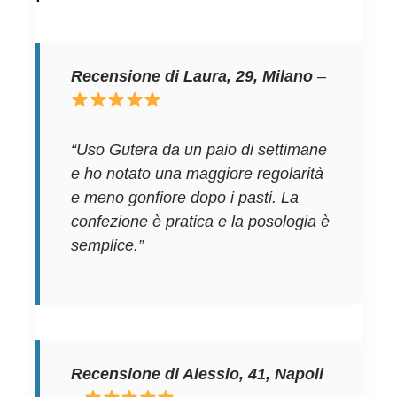
Recensione di Laura, 29, Milano
–
“Uso Gutera da un paio di settimane
e ho notato una maggiore regolarità
e meno gonfiore dopo i pasti. La
confezione è pratica e la posologia è
semplice.”
Recensione di Alessio, 41, Napoli